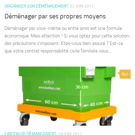
ORGANISER SON DÉMÉNAGEMENT
22 JUIN 2017
Déménager par ses propres moyens
Déménager par vous-même ou entre amis est une formule
économique. Mais attention ! Si vous optez pour cette solution,
des précautions s’imposent. Etes-vous bien assuré ? Est-ce
que votre contrat responsabilité civile familiale vous...
0
CARTON DE DÉMANGEMENT
18 JUIN 2017