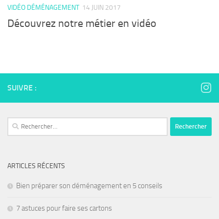
VIDÉO DÉMÉNAGEMENT
14 JUIN 2017
Découvrez notre métier en vidéo
SUIVRE :
Rechercher :
ARTICLES RÉCENTS
Bien préparer son déménagement en 5 conseils
7 astuces pour faire ses cartons