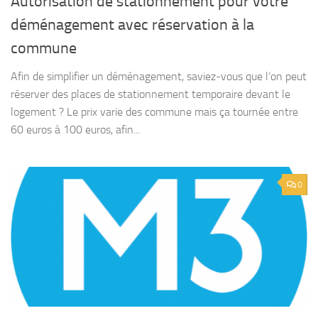
Autorisation de stationnement pour votre
déménagement avec réservation à la
commune
Afin de simplifier un déménagement, saviez-vous que l’on peut
réserver des places de stationnement temporaire devant le
logement ? Le prix varie des commune mais ça tournée entre
60 euros à 100 euros, afin...
0