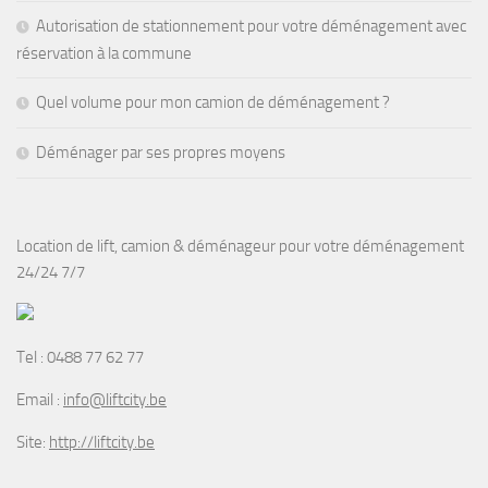
Autorisation de stationnement pour votre déménagement avec
réservation à la commune
Quel volume pour mon camion de déménagement ?
Déménager par ses propres moyens
Location de lift, camion & déménageur pour votre déménagement
24/24 7/7
Tel :
0488 77 62 77
Email :
info@liftcity.be
Site:
http://liftcity.be