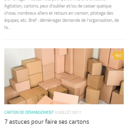
Agitation, cartons, peur d’oublier et/ou de casser quelque
chose, nombreux allers et retours en camion, pilotage des
équipes, etc. Bref : déménager demande de l’organisation, de
la...
0
CARTON DE DÉMANGEMENT
6 JUILLET 2017
7 astuces pour faire ses cartons