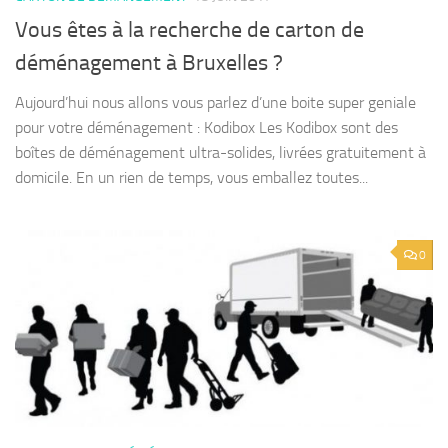
Vous êtes à la recherche de carton de
déménagement à Bruxelles ?
Aujourd’hui nous allons vous parlez d’une boite super geniale
pour votre déménagement : Kodibox Les Kodibox sont des
boîtes de déménagement ultra-solides, livrées gratuitement à
domicile. En un rien de temps, vous emballez toutes...
0