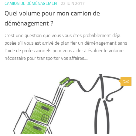
CAMION DE DÉMÉNAGEMENT
22 JUIN 2017
Quel volume pour mon camion de
déménagement ?
C’est une question que vous vous êtes probablement déjà
posée s’il vous est arrivé de planifier un déménagement sans
l’aide de professionnels pour vous aider à évaluer le volume
nécessaire pour transporter vos affaires....
0