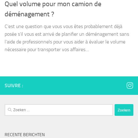
Quel volume pour mon camion de
déménagement ?
C’est une question que vous vous êtes probablement déjà
posée s’il vous est arrivé de planifier un déménagement sans
l’aide de professionnels pour vous aider à évaluer le volume
nécessaire pour transporter vos affaires....
SUIVRE :
Zoeken
naar:
RECENTE BERICHTEN