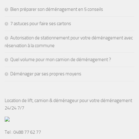
Bien préparer son déménagement en 5 conseils
7 astuces pour faire ses cartons
Autorisation de stationnement pour votre déménagement avec
réservation à la commune
Quel volume pour mon camion de déménagement ?
Déménager par ses propres moyens
Location de lift, camion & déménageur pour votre déménagement
24/24 7/7
Tel :
0488 77 62 77