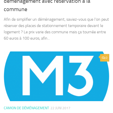
déménagement avec réservation à la
commune
Afin de simplifier un déménagement, saviez-vous que l’on peut
réserver des places de stationnement temporaire devant le
logement ? Le prix varie des commune mais ça tournée entre
60 euros à 100 euros, afin...
0
CAMION DE DÉMÉNAGEMENT
22 JUNI 2017