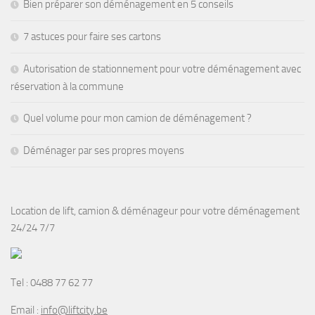
Bien préparer son déménagement en 5 conseils
7 astuces pour faire ses cartons
Autorisation de stationnement pour votre déménagement avec
réservation à la commune
Quel volume pour mon camion de déménagement ?
Déménager par ses propres moyens
Location de lift, camion & déménageur pour votre déménagement
24/24 7/7
Tel :
0488 77 62 77
Email :
info@liftcity.be