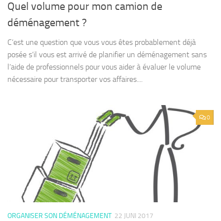
Quel volume pour mon camion de
déménagement ?
C’est une question que vous vous êtes probablement déjà
posée s’il vous est arrivé de planifier un déménagement sans
l’aide de professionnels pour vous aider à évaluer le volume
nécessaire pour transporter vos affaires....
0
ORGANISER SON DÉMÉNAGEMENT
22 JUNI 2017