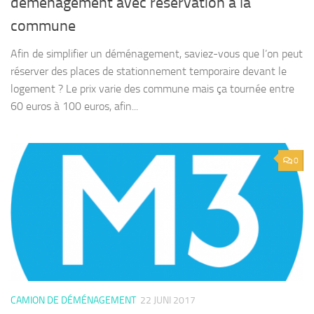
déménagement avec réservation à la
commune
Afin de simplifier un déménagement, saviez-vous que l’on peut
réserver des places de stationnement temporaire devant le
logement ? Le prix varie des commune mais ça tournée entre
60 euros à 100 euros, afin...
0
CAMION DE DÉMÉNAGEMENT
22 JUNI 2017