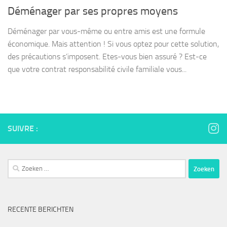
Déménager par ses propres moyens
Déménager par vous-même ou entre amis est une formule
économique. Mais attention ! Si vous optez pour cette solution,
des précautions s’imposent. Etes-vous bien assuré ? Est-ce
que votre contrat responsabilité civile familiale vous...
SUIVRE :
Zoeken
naar:
RECENTE BERICHTEN