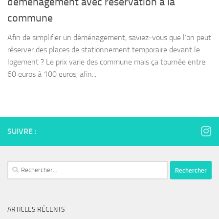
déménagement avec réservation à la
commune
Afin de simplifier un déménagement, saviez-vous que l’on peut
réserver des places de stationnement temporaire devant le
logement ? Le prix varie des commune mais ça tournée entre
60 euros à 100 euros, afin...
SUIVRE :
Rechercher :
ARTICLES RÉCENTS