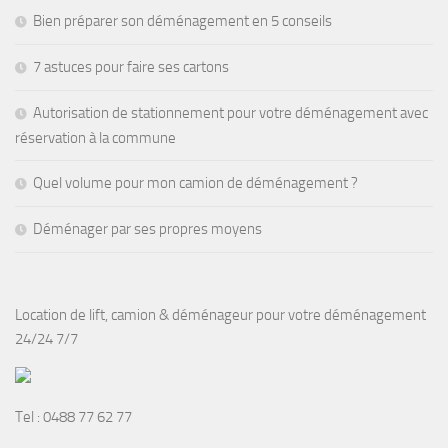
Bien préparer son déménagement en 5 conseils
7 astuces pour faire ses cartons
Autorisation de stationnement pour votre déménagement avec
réservation à la commune
Quel volume pour mon camion de déménagement ?
Déménager par ses propres moyens
Location de lift, camion & déménageur pour votre déménagement
24/24 7/7
Tel :
0488 77 62 77