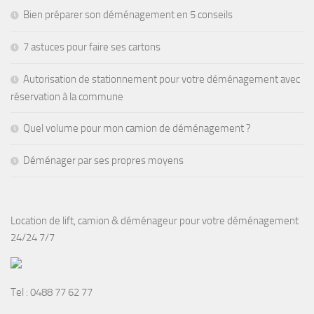
Bien préparer son déménagement en 5 conseils
7 astuces pour faire ses cartons
Autorisation de stationnement pour votre déménagement avec
réservation à la commune
Quel volume pour mon camion de déménagement ?
Déménager par ses propres moyens
Location de lift, camion & déménageur pour votre déménagement
24/24 7/7
Tel :
0488 77 62 77