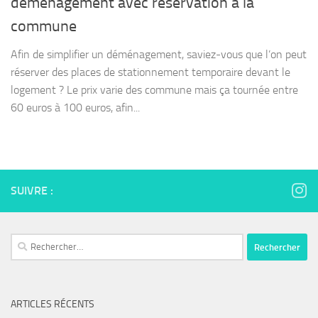
déménagement avec réservation à la
commune
Afin de simplifier un déménagement, saviez-vous que l’on peut
réserver des places de stationnement temporaire devant le
logement ? Le prix varie des commune mais ça tournée entre
60 euros à 100 euros, afin...
SUIVRE :
Rechercher :
ARTICLES RÉCENTS